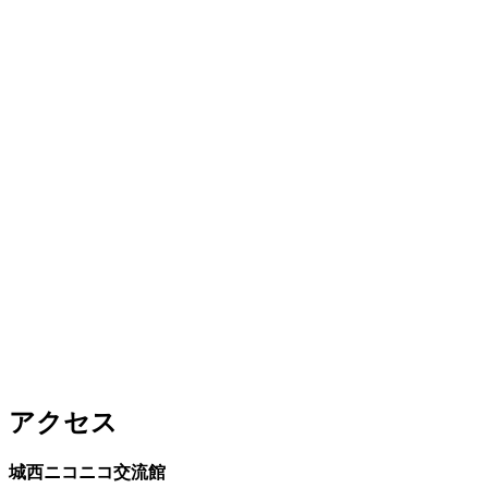
アクセス
城西ニコニコ交流館