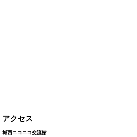
アクセス
城西ニコニコ交流館