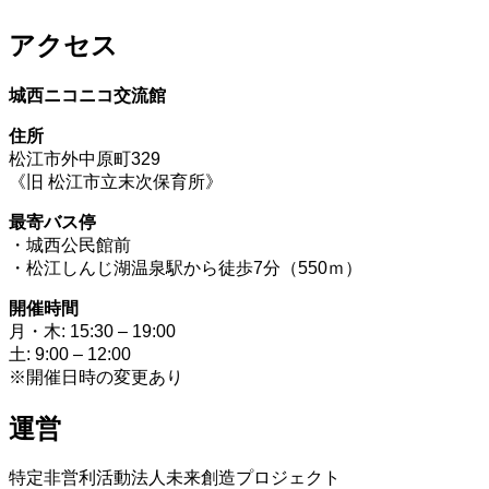
アクセス
城西ニコニコ交流館
住所
松江市外中原町329
《旧 松江市立末次保育所》
最寄バス停
・城西公民館前
・松江しんじ湖温泉駅から徒歩7分（550ｍ）
開催時間
月・木: 15:30 – 19:00
土: 9:00 – 12:00
※開催日時の変更あり
運営
特定非営利活動法人未来創造プロジェクト