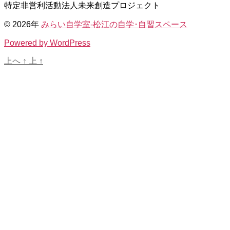
特定非営利活動法人未来創造プロジェクト
© 2026年
みらい自学室-松江の自学･自習スペース
Powered by WordPress
上へ
↑
上
↑