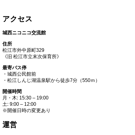
アクセス
城西ニコニコ交流館
住所
松江市外中原町329
《旧 松江市立末次保育所》
最寄バス停
・城西公民館前
・松江しんじ湖温泉駅から徒歩7分（550ｍ）
開催時間
月・木: 15:30 – 19:00
土: 9:00 – 12:00
※開催日時の変更あり
運営