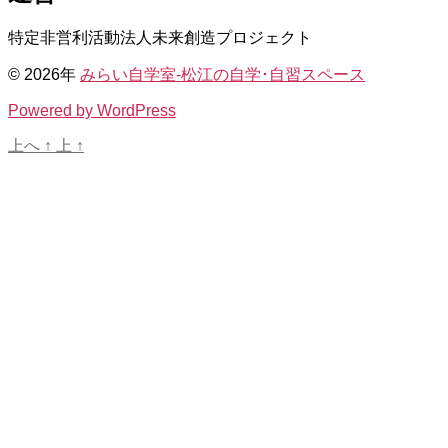
特定非営利活動法人未来創造プロジェクト
© 2026年
みらい自学室-松江の自学･自習スペース
Powered by WordPress
上へ
↑
上
↑