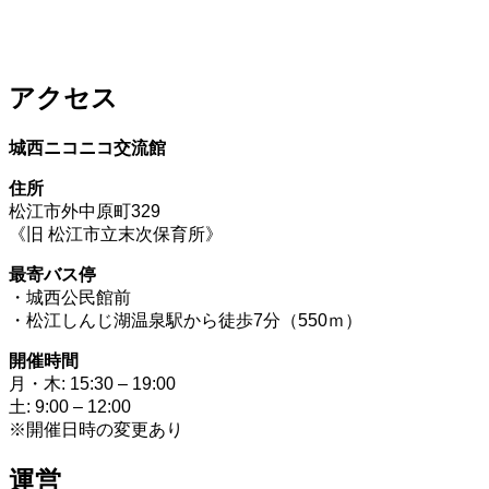
アクセス
城西ニコニコ交流館
住所
松江市外中原町329
《旧 松江市立末次保育所》
最寄バス停
・城西公民館前
・松江しんじ湖温泉駅から徒歩7分（550ｍ）
開催時間
月・木: 15:30 – 19:00
土: 9:00 – 12:00
※開催日時の変更あり
運営