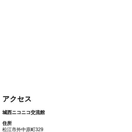
アクセス
城西ニコニコ交流館
住所
松江市外中原町329