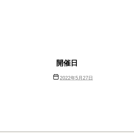
開催日
投
2022年5月27日
稿
日