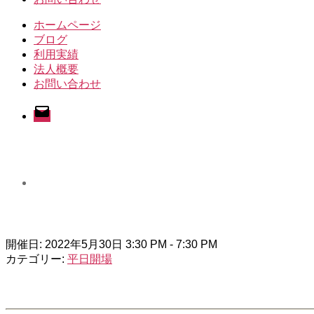
ホームページ
ブログ
利用実績
法人概要
お問い合わせ
メ
ー
ル
開催日: 2022年5月30日 3:30 PM - 7:30 PM
カテゴリー:
平日開場