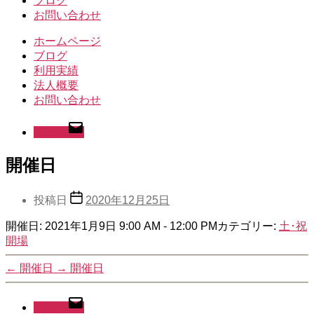
ブログ
お問い合わせ
ホームページ
ブログ
利用実績
法人概要
お問い合わせ
メール
開催日
投稿日
2020年12月25日
開催日: 2021年1月9日 9:00 AM - 12:00 PM
カテゴリー:
土･祝
開場
←
開催日
→
開催日
メール