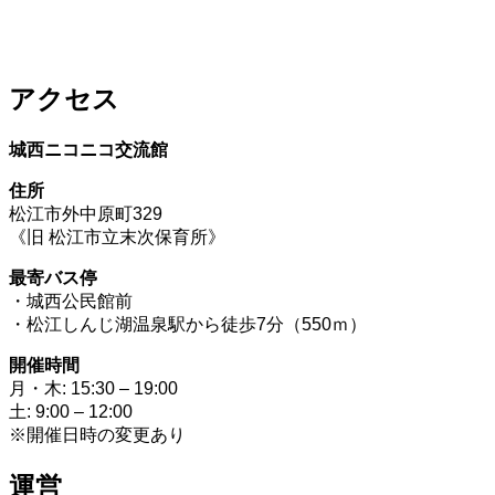
アクセス
城西ニコニコ交流館
住所
松江市外中原町329
《旧 松江市立末次保育所》
最寄バス停
・城西公民館前
・松江しんじ湖温泉駅から徒歩7分（550ｍ）
開催時間
月・木: 15:30 – 19:00
土: 9:00 – 12:00
※開催日時の変更あり
運営