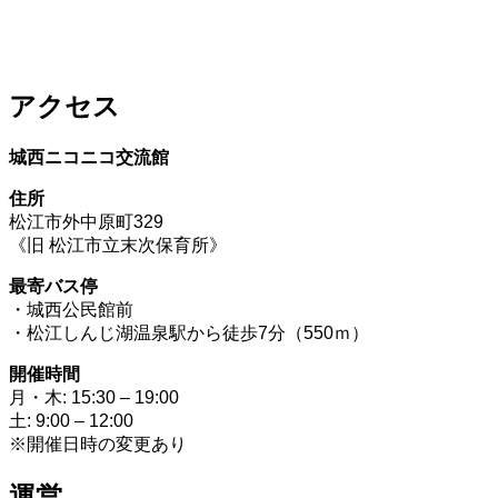
アクセス
城西ニコニコ交流館
住所
松江市外中原町329
《旧 松江市立末次保育所》
最寄バス停
・城西公民館前
・松江しんじ湖温泉駅から徒歩7分（550ｍ）
開催時間
月・木: 15:30 – 19:00
土: 9:00 – 12:00
※開催日時の変更あり
運営