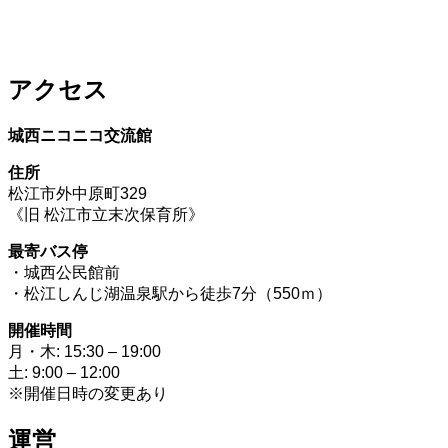
アクセス
城西ニコニコ交流館
住所
松江市外中原町329
《旧 松江市立末次保育所》
最寄バス停
・城西公民館前
・松江しんじ湖温泉駅から徒歩7分（550ｍ）
開催時間
月・木: 15:30 – 19:00
土: 9:00 – 12:00
※開催日時の変更あり
運営