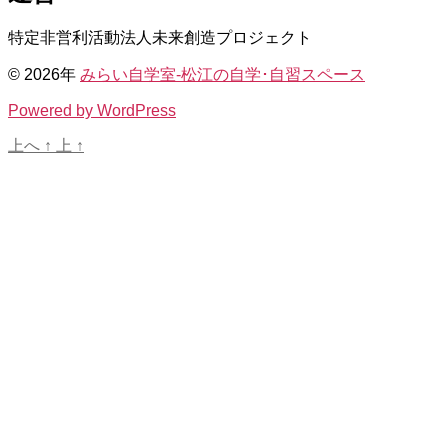
特定非営利活動法人未来創造プロジェクト
© 2026年
みらい自学室-松江の自学･自習スペース
Powered by WordPress
上へ
↑
上
↑