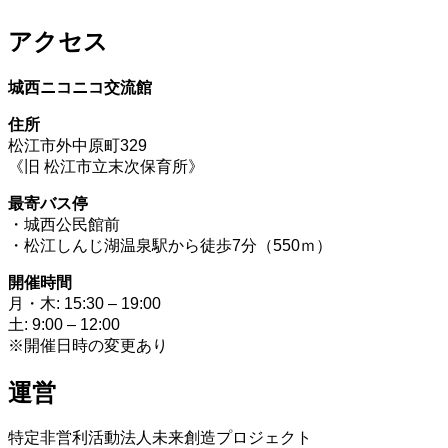
アクセス
城西ニコニコ交流館
住所
松江市外中原町329
《旧 松江市立末次保育所》
最寄バス停
・城西公民館前
・松江しんじ湖温泉駅から徒歩7分（550ｍ）
開催時間
月・木: 15:30 – 19:00
土: 9:00 – 12:00
※開催日時の変更あり
運営
特定非営利活動法人未来創造プロジェクト