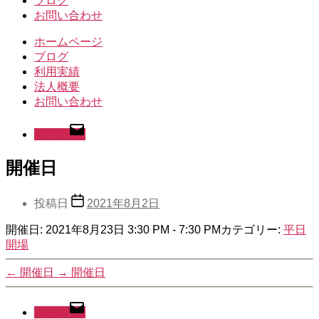
ブログ
お問い合わせ
ホームページ
ブログ
利用実績
法人概要
お問い合わせ
メール
開催日
投稿日
2021年8月2日
開催日: 2021年8月23日 3:30 PM - 7:30 PM
カテゴリー:
平日
開場
←
開催日
→
開催日
メール