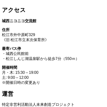
アクセス
城西ニコニコ交流館
住所
松江市外中原町329
《旧 松江市立末次保育所》
最寄バス停
・城西公民館前
・松江しんじ湖温泉駅から徒歩7分（550ｍ）
開催時間
月・木: 15:30 – 19:00
土: 9:00 – 12:00
※開催日時の変更あり
運営
特定非営利活動法人未来創造プロジェクト