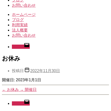
ブログ
お問い合わせ
ホームページ
ブログ
利用実績
法人概要
お問い合わせ
メール
お休み
投稿日
2022年11月30日
開催日: 2023年1月1日
←
お休み
→
開催日
メール