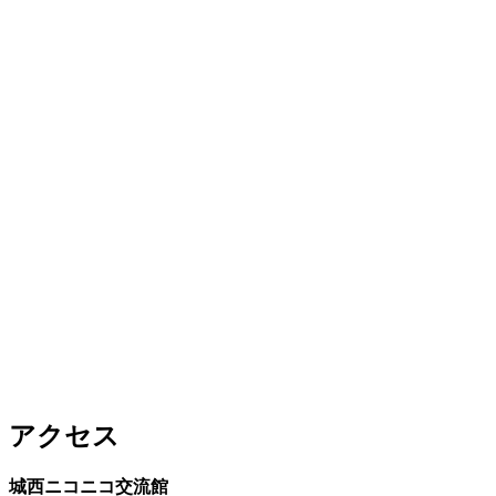
アクセス
城西ニコニコ交流館